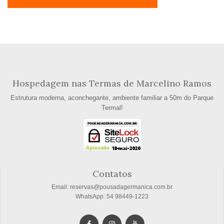
Hospedagem nas Termas de Marcelino Ramos
Estrutura moderna, aconchegante, ambiente familiar a 50m do Parque
Termal!
Contatos
Email: reservas@pousadagermanica.com.br
WhatsApp: 54 98449-1223